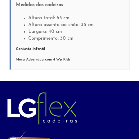
Medidas das cadeiras
Altura total: 65 cm
Altura assento ao chão: 35 cm
Largura: 40 cm
Comprimento: 30 cm
Conjunto Infantil
Mesa Adesivada com 4 Wp Kids