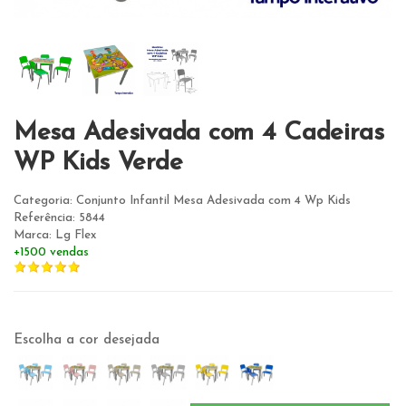
Mesa Adesivada com 4 Cadeiras
WP Kids Verde
Categoria: Conjunto Infantil Mesa Adesivada com 4 Wp Kids
Referência: 5844
Marca: Lg Flex
+1500 vendas
Escolha a cor desejada