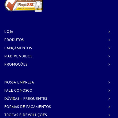
LOJA
PRODUTOS
LANÇAMENTOS
MAIS VENDIDOS
PROMOÇÕES
NOSSA EMPRESA
FALE CONOSCO
DÚVIDAS + FREQUENTES
FORMAS DE PAGAMENTOS
TROCAS E DEVOLUÇÕES