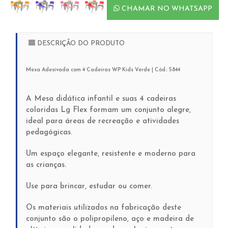
CHAMAR NO WHATSAPP
DESCRIÇÃO DO PRODUTO
Mesa Adesivada com 4 Cadeiras WP Kids Verde | Cód.: 5844
A Mesa didática infantil e suas 4 cadeiras
coloridas Lg Flex formam um conjunto alegre,
ideal para áreas de recreação e atividades
pedagógicas.
Um espaço elegante, resistente e moderno para
as crianças.
Use para brincar, estudar ou comer.
Os materiais utilizados na fabricação deste
conjunto são o polipropileno, aço e madeira de