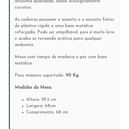
altíssima qualidade, sendo ecologicamente
corretos.
As cadeiras possuem o assento e o encosto feitos
de plástico rígido e uma base metálica
reforçada. Pode ser empilhável, pois é muito leve
e acaba se tornando prática para qualquer
ambiente.
Mesa com tampo de madeira e pés com base
metálica.
Peso máximo suportado:
90 Kg.
Medidas da Mesa:
Altura: 59,5 cm
Largura: 68cm
Comprimento: 68 cm