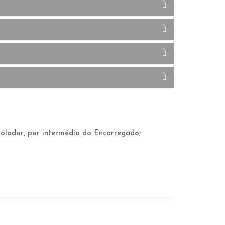
rolador, por intermédio do Encarregado;