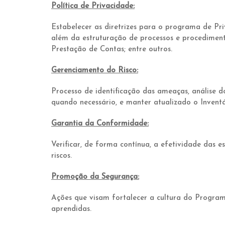
Política de Privacidade:
Estabelecer as diretrizes para o programa de Pr
além da estruturação de processos e procediment
Prestação de Contas; entre outros.
Gerenciamento do Risco:
Processo de identificação das ameaças, análise do
quando necessário, e manter atualizado o Invent
Garantia da Conformidade:
Verificar, de forma contínua, a efetividade das
riscos.
Promoção da Segurança:
Ações que visam fortalecer a cultura do Program
aprendidas.