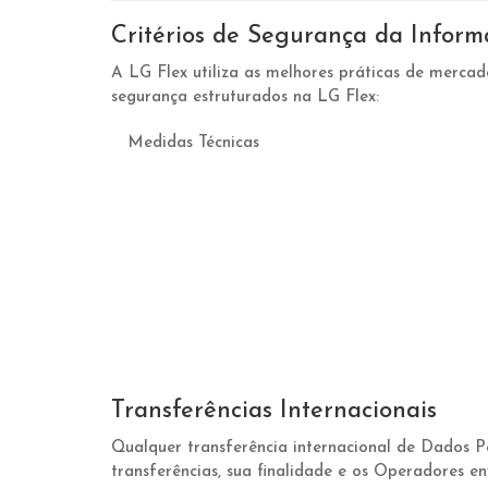
Critérios de Segurança da Inform
A LG Flex utiliza as melhores práticas de mercado
segurança estruturados na LG Flex:
Medidas Técnicas
Transferências Internacionais
Qualquer transferência internacional de Dados Pe
transferências, sua finalidade e os Operadores en