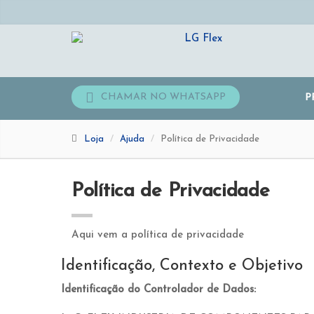
CHAMAR NO WHATSAPP
P
Loja
Ajuda
Política de Privacidade
Política de Privacidade
Aqui vem a política de privacidade
Identificação, Contexto e Objetivo
Identificação do Controlador de Dados: